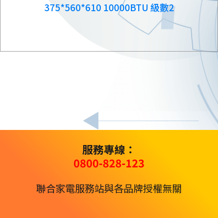
375*560*610 10000BTU 級數2
服務專線：
0800-828-123
聯合家電服務站與各品牌授權無關