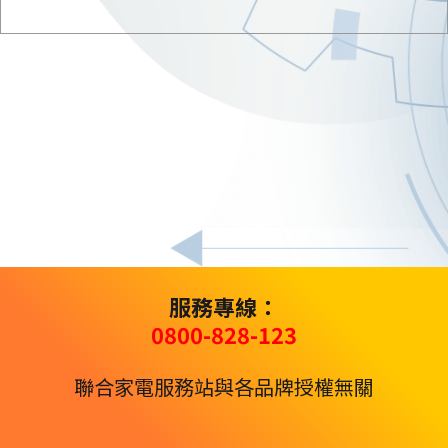
服務專線：
0800-828-123
聯合家電服務站與各品牌授權無關