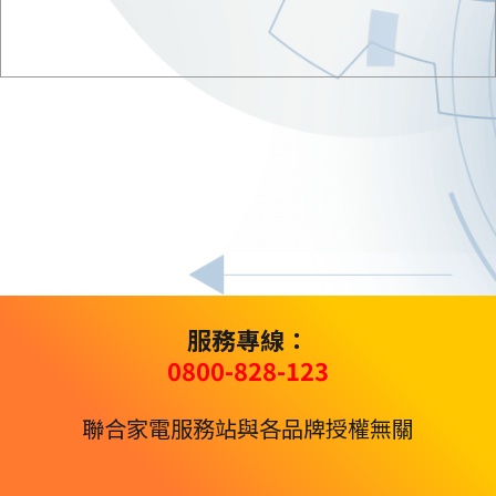
服務專線：
0800-828-123
聯合家電服務站與各品牌授權無關