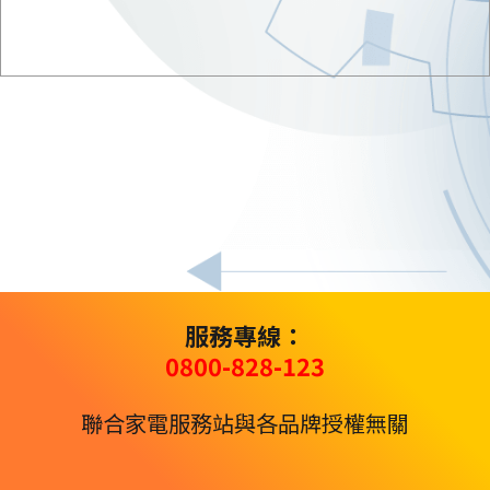
服務專線：
0800-828-123
聯合家電服務站與各品牌授權無關