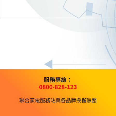
服務專線：
0800-828-123
聯合家電服務站與各品牌授權無關